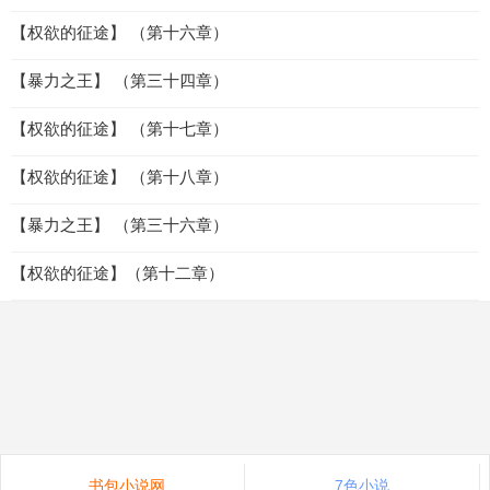
【权欲的征途】 （第十六章）
【暴力之王】 （第三十四章）
【权欲的征途】 （第十七章）
【权欲的征途】 （第十八章）
【暴力之王】 （第三十六章）
【权欲的征途】（第十二章）
书包小说网
7色小说