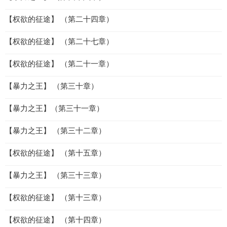
【权欲的征途】 （第二十四章）
【权欲的征途】 （第二十七章）
【权欲的征途】 （第二十一章）
【暴力之王】 （第三十章）
【暴力之王】（第三十一章）
【暴力之王】 （第三十二章）
【权欲的征途】 （第十五章）
【暴力之王】 （第三十三章）
【权欲的征途】 （第十三章）
【权欲的征途】 （第十四章）