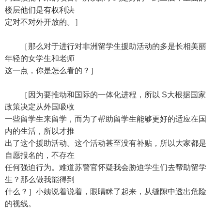
楼层他们是有权利决
定对不对外开放的。］
［那么对于进行对非洲留学生援助活动的多是长相美丽
年轻的女学生和老师
这一点，你是怎么看的？］
［因为要推动和国际的一体化进程，所以 S大根据国家
政策决定从外国吸收
一些留学生来留学，而为了帮助留学生能够更好的适应在国
内的生活，所以才推
出了这个援助活动。这个活动甚至没有补贴，所以大家都是
自愿报名的，不存在
任何强迫行为。难道苏警官怀疑我会胁迫学生们去帮助留学
生？那么做我能得到
什么？］小姨说着说着，眼睛眯了起来，从缝隙中透出危险
的视线。