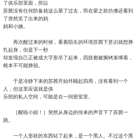
了俱乐部里面，所以
苏茜没有任何防备就这么晕了过去，而在晕之前仿佛还看到
了突然笑了出来的妈
妈和小姨。
再次醒过来的时候，看着陌生的环境苏茜下意识就想挣
扎起身，但是下一秒
却发现自己正被成大字形吊了起来，四肢都被腕铐束缚着，
根本不可能挣脱。
于是冷静下来的苏茜开始环顾起四周，没有看到一个
人，但这里应该就是俱
乐部的私人空间，可能是在一间密室里。
［醒啦小妞！］突然从身边的传来的声音下了苏茜一
跳。
一个人形状的东西站了起来，是一个黑人。不过这个黑