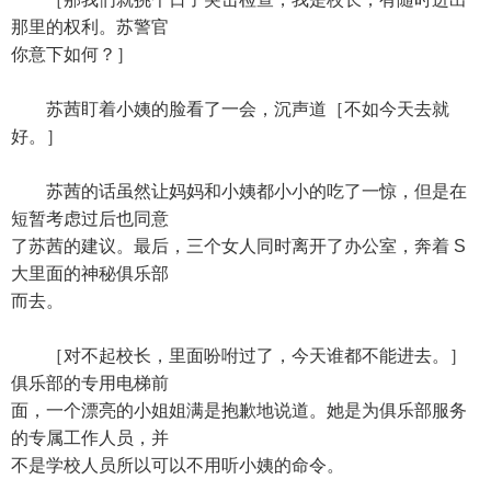
那里的权利。苏警官
你意下如何？］
苏茜盯着小姨的脸看了一会，沉声道［不如今天去就
好。］
苏茜的话虽然让妈妈和小姨都小小的吃了一惊，但是在
短暂考虑过后也同意
了苏茜的建议。最后，三个女人同时离开了办公室，奔着 S
大里面的神秘俱乐部
而去。
［对不起校长，里面吩咐过了，今天谁都不能进去。］
俱乐部的专用电梯前
面，一个漂亮的小姐姐满是抱歉地说道。她是为俱乐部服务
的专属工作人员，并
不是学校人员所以可以不用听小姨的命令。