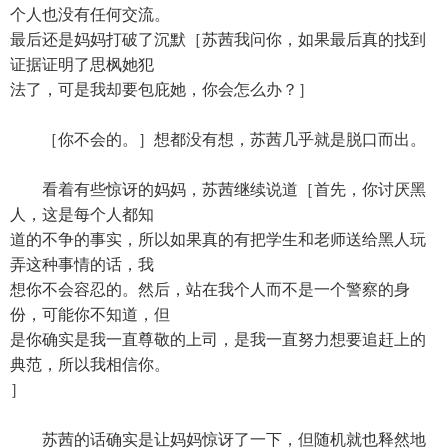
个人也没有任何交流。
最后还是妈妈打破了沉默［苏茜我问你，如果最后真的找到
证据证明了思枫她犯
法了，可是我却要包庇她，你会怎么办？］
［你不会的。］想都没有想，苏茜几乎就是脱口而出。
看着有些惊讶的妈妈，苏茜继续说道［首先，你讨厌黑
人，这是每个人都知
道的不争的事实，所以如果真的有把学生和老师送给黑人玩
弄这种事情的话，我
想你不会容忍的。然后，站在我个人而不是一个警察的身
份，可能你不知道，但
是你确实是我一直尊敬的上司，是我一直努力想要追赶上的
典范，所以我相信你。
］
苏茜的话确实是让妈妈惊讶了一下，但随机就也释然地