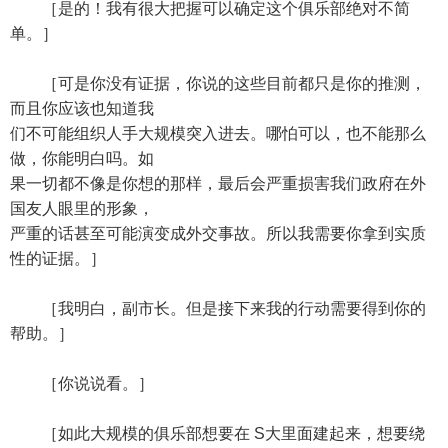
［是的！我有很大把握可以确定这个俱乐部绝对不简
单。］
［可是你没有证据，你说的这些目前都只是你的推测，
而且你应该也知道我
们不可能组织人手大规模突入进去。哪怕可以，也不能那么
做，你能明白吗。如
果一切都不像是你想的那样，最后会严重损害我们政府在外
国友人眼里的形象，
严重的话甚至可能演变成外交事故。所以我需要你拿到实质
性的证据。］
［我明白，副市长。但是接下来我的行动需要得到你的
帮助。］
［你说说看。］
［如此大规模的俱乐部想要在 S大里面建起来，想要绕