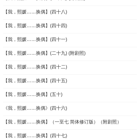
【我，熙媛……换偶】(四十八)
【我，熙媛……换偶】(四十四)
【我，熙媛……换偶】(四十一)
【我，熙媛……换偶】(二十九) (附剧照)
【我，熙媛……换偶】(四十二)
【我，熙媛……换偶】(四十五)
【我，熙媛……换偶】(五十)
《我，熙媛……换偶》(四十六)
【我，熙媛……换偶】（一至七 简体修订版）（附剧照）
【我，熙媛……换偶】(四十七)