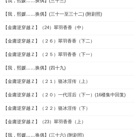
【我，熙媛……换偶】(三十三)
【我，熙媛……换偶】(三十一至三十二) (附剧照)
【金庸逆穿越Ｚ】（24）翠羽香香（中）
【金庸逆穿越Ｚ】（２６）翠羽香香（下二）
【金庸逆穿越Ｚ】（２５）翠羽香香（下一）
【我，熙媛……换偶】(四十九)
【金庸逆穿越Ｚ】（２１）骆冰淫传（上）
【金庸逆穿越Ｚ】（２０）一代淫后（下一）(16楼集中回复)
【金庸逆穿越Ｚ】（２２）骆冰淫传（下）
【金庸逆穿越Ｚ】（23）翠羽香香（上）
【我，熙媛……换偶】(三十六) (附剧照)