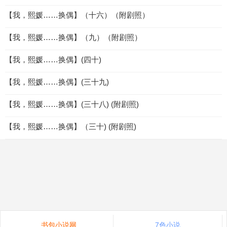
【我，熙媛……换偶】（十六）（附剧照）
【我，熙媛……换偶】（九）（附剧照）
【我，熙媛……换偶】(四十)
【我，熙媛……换偶】(三十九)
【我，熙媛……换偶】(三十八) (附剧照)
【我，熙媛……换偶】（三十) (附剧照)
书包小说网
7色小说